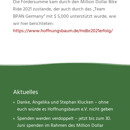
Die Fördersumme kam durch den Million Dollar Bike
Ride 2021 zustande, der auch durch das „Team
BPAN Germany“ mit $ 5,000 unterstützt wurde, wie
wir hier berichteten:
https://www.hoffnungsbaum.de/mdbr2021erfolg/
Aktuelles
Danke, Angelika und Stephan Klucken – ohne
euch würde es Hoffnungsbaum e.V. nicht geben
Spenden werden verdoppelt – jetzt bis zum 30.
Juni spenden im Rahmen des Million Dollar