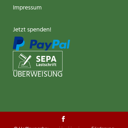
Impressum
Jetzt spenden
!
ÜBERWEISUNG