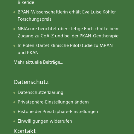
Bikeride
BPAN-Wissenschaftlerin erhält Eva Luise Köhler
Forschungspreis
NBIAcure berichtet über stetige Fortschritte beim
Zugang zu CoA-Z und bei der PKAN-Gentherapie
In Polen startet klinische Pilotstudie zu MPAN
und PKAN
Mehr aktuelle Beiträge...
Datenschutz
Datenschutzerklärung
Privatsphäre-Einstellungen ändern
Historie der Privatsphäre-Einstellungen
Einwilligungen widerrufen
Kontakt