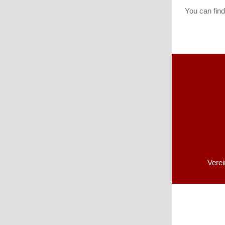
You can find
Vere