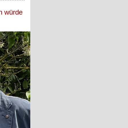
h würde