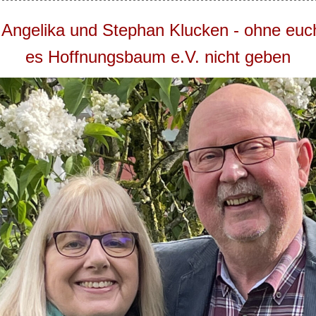
 Angelika und Stephan Klucken - ohne euc
es Hoffnungsbaum e.V. nicht geben