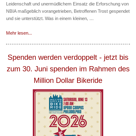
Leidenschaft und unermüdlichem Einsatz die Erforschung von
NBIA maßgeblich vorangetrieben, Betroffenen Trost gespendet
und sie unterstützt. Was in einem kleinen, …
Mehr lesen...
Spenden werden verdoppelt - jetzt bis
zum 30. Juni spenden im Rahmen des
Million Dollar Bikeride