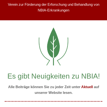
Verein zur Förderung der Erforschung und Behandlung von
NBIA-Erkrankungen
Es gibt Neuigkeiten zu NBIA!
Alle Beiträge können Sie zu jeder Zeit unter
Aktuell
auf
unserer Website lesen.