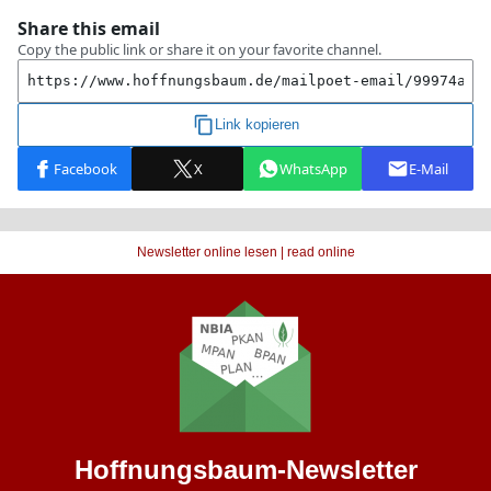
Newsletter online lesen | read online
Hoffnungsbaum-
Newsletter