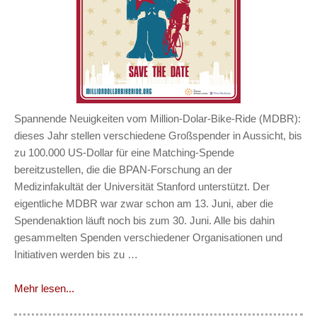
Spannende Neuigkeiten vom Million-Dolar-Bike-Ride (MDBR):
dieses Jahr stellen verschiedene Großspender in Aussicht, bis
zu 100.000 US-Dollar für eine Matching-Spende
bereitzustellen, die die BPAN-Forschung an der
Medizinfakultät der Universität Stanford unterstützt. Der
eigentliche MDBR war zwar schon am 13. Juni, aber die
Spendenaktion läuft noch bis zum 30. Juni. Alle bis dahin
gesammelten Spenden verschiedener Organisationen und
Initiativen werden bis zu …
Mehr lesen...