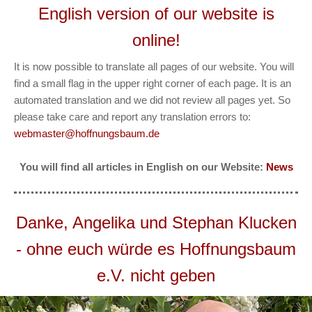
English version of our website is
online!
It is now possible to translate all pages of our website. You will
find a small flag in the upper right corner of each page. It is an
automated translation and we did not review all pages yet. So
please take care and report any translation errors to:
webmaster@hoffnungsbaum.de
You will find all articles in English on our Website:
News
Danke, Angelika und Stephan Klucken
- ohne euch würde es Hoffnungsbaum
e.V. nicht geben