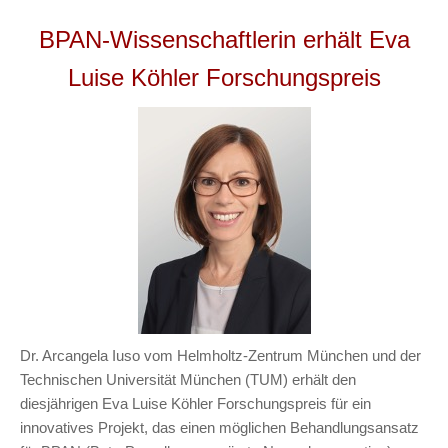
BPAN-Wissenschaftlerin erhält Eva
Luise Köhler Forschungspreis
Dr. Arcangela Iuso vom Helmholtz-Zentrum München und der
Technischen Universität München (TUM) erhält den
diesjährigen Eva Luise Köhler Forschungspreis für ein
innovatives Projekt, das einen möglichen Behandlungsansatz