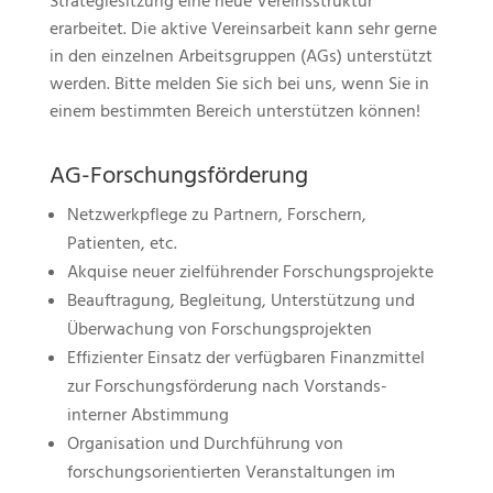
Strategiesitzung eine neue Vereinsstruktur
erarbeitet. Die aktive Vereinsarbeit kann sehr gerne
in den einzelnen Arbeitsgruppen (AGs) unterstützt
werden. Bitte melden Sie sich bei uns, wenn Sie in
einem bestimmten Bereich unterstützen können!
AG-Forschungsförderung
Netzwerkpflege zu Partnern, Forschern,
Patienten, etc.
Akquise neuer zielführender Forschungsprojekte
Beauftragung, Begleitung, Unterstützung und
Überwachung von Forschungsprojekten
Effizienter Einsatz der verfügbaren Finanzmittel
zur Forschungsförderung nach Vorstands-
interner Abstimmung
Organisation und Durchführung von
forschungsorientierten Veranstaltungen im