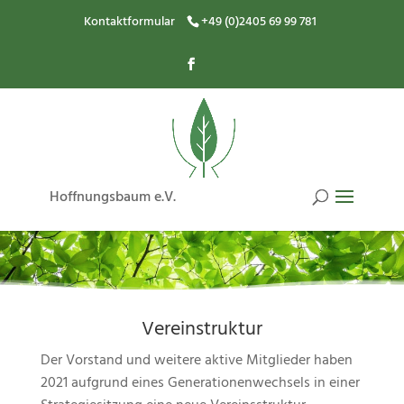
Kontaktformular
+49 (0)2405 69 99 781
Hoffnungsbaum e.V.
Vereinstruktur
Der Vorstand und weitere aktive Mitglieder haben
2021 aufgrund eines Generationenwechsels in einer