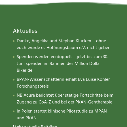
Aktuelles
Danke, Angelika und Stephan Klucken – ohne
euch würde es Hoffnungsbaum e.V. nicht geben
Spenden werden verdoppelt – jetzt bis zum 30.
Juni spenden im Rahmen des Million Dollar
Bikeride
BPAN-Wissenschaftlerin erhält Eva Luise Köhler
Forschungspreis
NBIAcure berichtet über stetige Fortschritte beim
Zugang zu CoA-Z und bei der PKAN-Gentherapie
In Polen startet klinische Pilotstudie zu MPAN
und PKAN