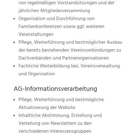
von regelmäßigen Vorstandsitzungen und der
jährlichen Mitgliederversammlung
Organisation und Durchführung von
Familienkonferenzen sowie ggf. weiteren
Veranstaltungen
Pflege, Weiterführung und bestmöglicher Ausbau
der bereits bestehenden Vereinsverbindungen zu
Dachverbänden und Partnerorganisationen
Fachliche Weiterbildung bez. Vereinsverwaltung
und Organisation
AG-Informationsverarbeitung
Pflege, Weiterführung und bestmögliche
Aktualisierung der Website
Inhaltliche Abstimmung, Erstellung und
Verteilung von Newslettern zu den
verschiedenen Interessensgruppen