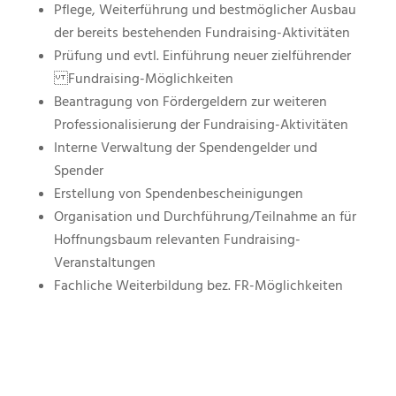
Pflege, Weiterführung und bestmöglicher Ausbau
der bereits bestehenden Fundraising-Aktivitäten
Prüfung und evtl. Einführung neuer zielführender
Fundraising-Möglichkeiten
Beantragung von Fördergeldern zur weiteren
Professionalisierung der Fundraising-Aktivitäten
Interne Verwaltung der Spendengelder und
Spender
Erstellung von Spendenbescheinigungen
Organisation und Durchführung/Teilnahme an für
Hoffnungsbaum relevanten Fundraising-
Veranstaltungen
Fachliche Weiterbildung bez. FR-Möglichkeiten