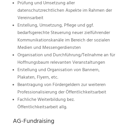
Prüfung und Umsetzung aller
datenschutzrechtlichen Aspekte im Rahmen der
Vereinsarbeit
Erstellung, Umsetzung, Pflege und ggf.
bedarfsgerechte Steuerung neuer zielführender
Kommunikationskanäle im Bereich der sozialen
Medien und Messengerdiensten
Organisation und Durchführung/Teilnahme an für
Hoffnungsbaum relevanten Veranstaltungen
Erstellung und Organisation von Bannern,
Plakaten, Flyern, etc.
Beantragung von Fördergeldern zur weiteren
Professionalisierung der Öffentlichkeitsarbeit
Fachliche Weiterbildung bez.
Öffentlichkeitsarbeit allg.
AG-Fundraising