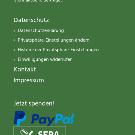
Mehr aktuelle Beiträge...
Datenschutz
Datenschutzerklärung
Privatsphäre-Einstellungen ändern
Historie der Privatsphäre-Einstellungen
Einwilligungen widerrufen
Kontakt
Impressum
Jetzt spenden
!