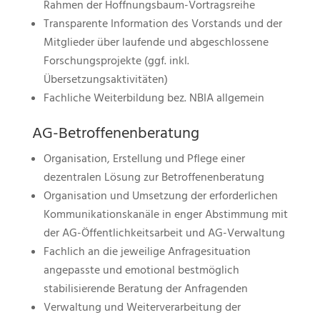
Rahmen der Hoffnungsbaum-Vortragsreihe
Transparente Information des Vorstands und der
Mitglieder über laufende und abgeschlossene
Forschungsprojekte (ggf. inkl.
Übersetzungsaktivitäten)
Fachliche Weiterbildung bez. NBIA allgemein
AG-Betroffenenberatung
Organisation, Erstellung und Pflege einer
dezentralen Lösung zur Betroffenenberatung
Organisation und Umsetzung der erforderlichen
Kommunikationskanäle in enger Abstimmung mit
der AG-Öffentlichkeitsarbeit und AG-Verwaltung
Fachlich an die jeweilige Anfragesituation
angepasste und emotional bestmöglich
stabilisierende Beratung der Anfragenden
Verwaltung und Weiterverarbeitung der