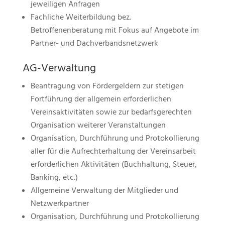
jeweiligen Anfragen
Fachliche Weiterbildung bez.
Betroffenenberatung mit Fokus auf Angebote im
Partner- und Dachverbandsnetzwerk
AG-Verwaltung
Beantragung von Fördergeldern zur stetigen
Fortführung der allgemein erforderlichen
Vereinsaktivitäten sowie zur bedarfsgerechten
Organisation weiterer Veranstaltungen
Organisation, Durchführung und Protokollierung
aller für die Aufrechterhaltung der Vereinsarbeit
erforderlichen Aktivitäten (Buchhaltung, Steuer,
Banking, etc.)
Allgemeine Verwaltung der Mitglieder und
Netzwerkpartner
Organisation, Durchführung und Protokollierung