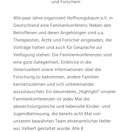
und Forschern
Alle paar Jahre organisiert Hoffnungsbaum e.V. in
Deutschland eine Familienkonferenz. Neben den
Betroffenen und deren Angehörigen sind u.a.
Therapeuten, Ärzte und Forscher eingeladen, die
Vorträge halten und auch für Gespräche zur
Verfügung stehen. Die Familienkonferenzen sind
eine gute Gelegenheit, Einblicke in die
Vereinsarbeit sowie Informationen über die
Forschung zu bekommen, andere Familien
kennenzulernen und sich untereinander
auszutauschen. Ein besonderes „Highlight“ unserer
Familienkonferenzen ist jedes Mal die
abwechslungsreiche und liebevolle Kinder- und
Jugendbetreuung, die bereits acht Mal von
unserem bewährten Team ehrenamtlicher Helfer
aus Velbert gestaltet wurde. Alle 8