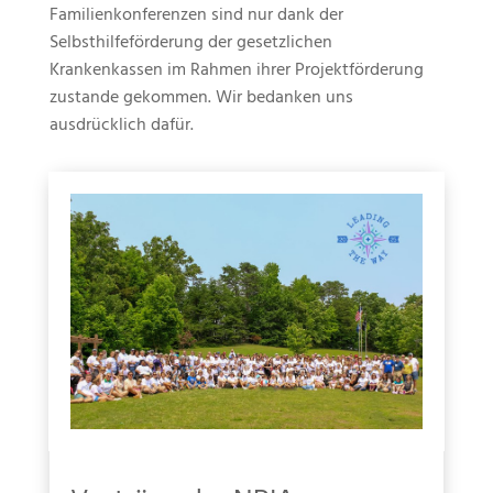
Familienkonferenzen sind nur dank der
Selbsthilfeförderung der gesetzlichen
Krankenkassen im Rahmen ihrer Projektförderung
zustande gekommen. Wir bedanken uns
ausdrücklich dafür.