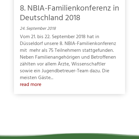
8. NBIA-Familienkonferenz in
Deutschland 2018
24. September 2018
Vom 21. bis 22. September 2018 hat in
Düsseldorf unsere 8. NBIA-Familienkonferenz
mit mehr als 75 Teilnehmern stattgefunden.
Neben Familienangehörigen und Betroffenen
zählten vor allem Ärzte, Wissenschaftler
sowie ein Jugendbetreuer-Team dazu. Die
meisten Gäste...
read more