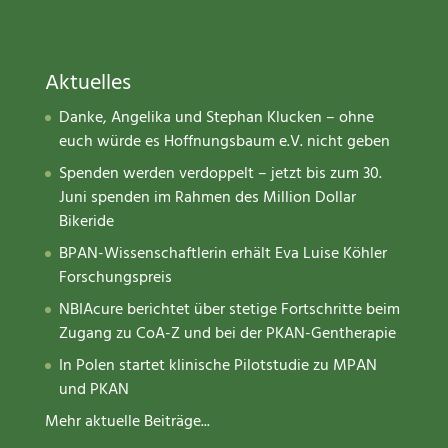
Aktuelles
Danke, Angelika und Stephan Klucken – ohne
euch würde es Hoffnungsbaum e.V. nicht geben
Spenden werden verdoppelt – jetzt bis zum 30.
Juni spenden im Rahmen des Million Dollar
Bikeride
BPAN-Wissenschaftlerin erhält Eva Luise Köhler
Forschungspreis
NBIAcure berichtet über stetige Fortschritte beim
Zugang zu CoA-Z und bei der PKAN-Gentherapie
In Polen startet klinische Pilotstudie zu MPAN
und PKAN
Mehr aktuelle Beiträge...