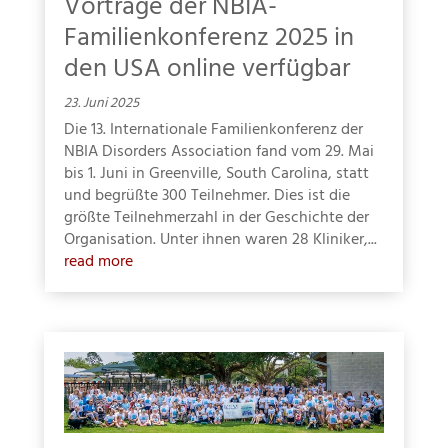
Vorträge der NBIA-
Familienkonferenz 2025 in
den USA online verfügbar
23. Juni 2025
Die 13. Internationale Familienkonferenz der
NBIA Disorders Association fand vom 29. Mai
bis 1. Juni in Greenville, South Carolina, statt
und begrüßte 300 Teilnehmer. Dies ist die
größte Teilnehmerzahl in der Geschichte der
Organisation. Unter ihnen waren 28 Kliniker,...
read more