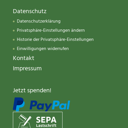
Datenschutz
Datenschutzerklärung
Privatsphäre-Einstellungen ändern
Historie der Privatsphäre-Einstellungen
Einwilligungen widerrufen
Kontakt
Impressum
Jetzt spenden
!