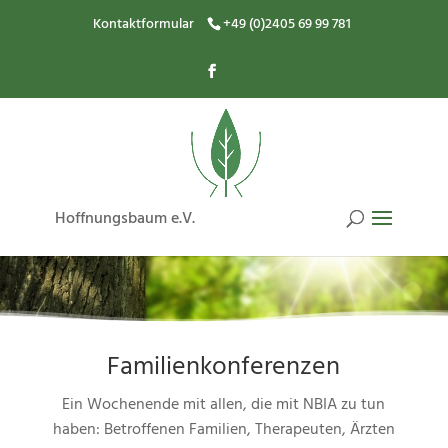
Kontaktformular
+49 (0)2405 69 99 781
Hoffnungsbaum e.V.
Familienkonferenzen
Ein Wochenende mit allen, die mit NBIA zu tun
haben: Betroffenen Familien, Therapeuten, Ärzten