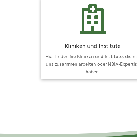

Kliniken und Institute
Hier finden Sie Kliniken und Institute, die m
uns zusammen arbeiten oder NBIA-Experti
haben.