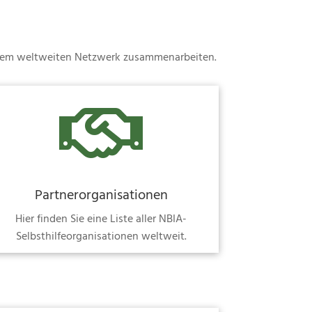
 einem weltweiten Netzwerk zusammenarbeiten.

Partnerorganisationen
Hier finden Sie eine Liste aller NBIA-
Selbsthilfeorganisationen weltweit.