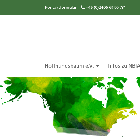
Kontaktformular
+49 (0)2405 69 99 781
Hoffnungsbaum e.V.
Infos zu NBI