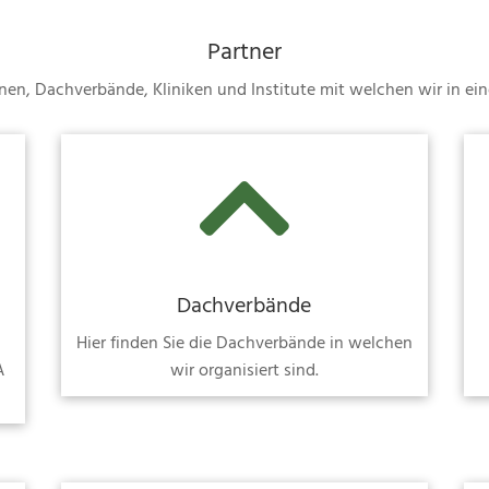
Partner
tionen, Dachverbände, Kliniken und Institute mit welchen wir in

Dachverbände
Hier finden Sie die Dachverbände in welchen
A
wir organisiert sind.