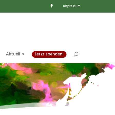
Impressum
Aktuell
Jetzt spenden!