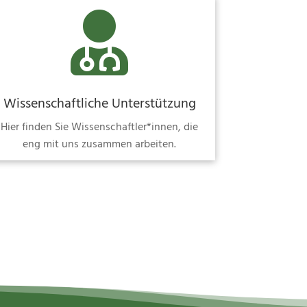

Wissenschaftliche Unterstützung
Hier finden Sie Wissenschaftler*innen, die
eng mit uns zusammen arbeiten.