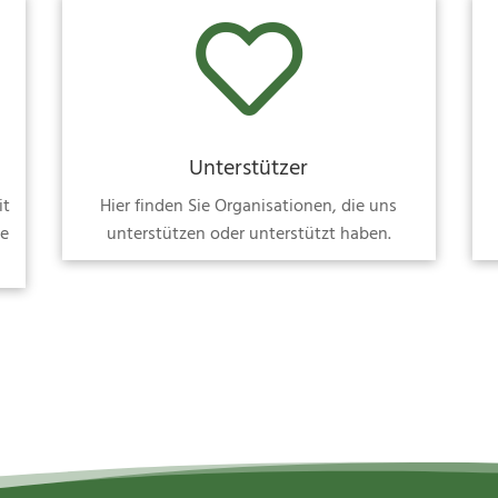

Unterstützer
it
Hier finden Sie Organisationen, die uns
se
unterstützen oder unterstützt haben.