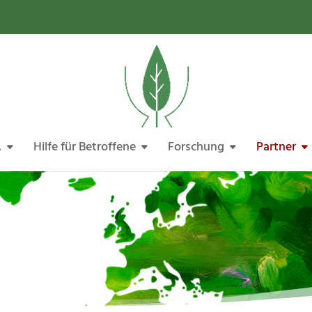
A
Hilfe für Betroffene
Forschung
Partner