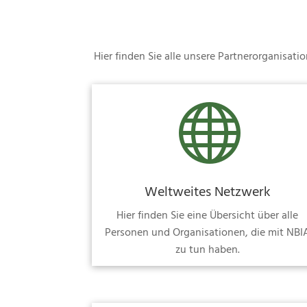
Hier finden Sie alle unsere Partnerorganisa

Weltweites Netzwerk
Hier finden Sie eine Übersicht über alle
Personen und Organisationen, die mit NBI
zu tun haben.