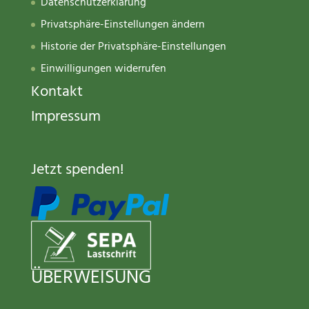
Datenschutzerklärung
Privatsphäre-Einstellungen ändern
Historie der Privatsphäre-Einstellungen
Einwilligungen widerrufen
Kontakt
Impressum
Jetzt spenden
!
ÜBERWEISUNG