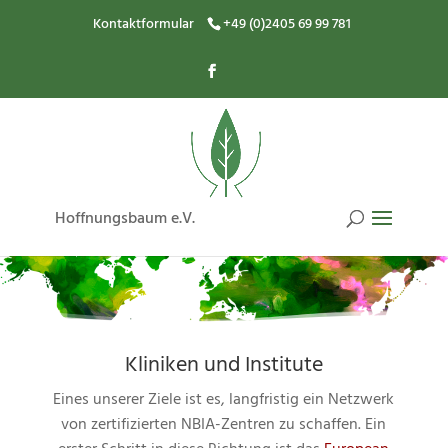
Kontaktformular
+49 (0)2405 69 99 781
Hoffnungsbaum e.V.
Kliniken und Institute
Eines unserer Ziele ist es, langfristig ein Netzwerk
von zertifizierten NBIA-Zentren zu schaffen. Ein