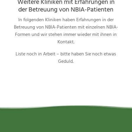
Weitere Kliniken mit Erfahrungen in
der Betreuung von NBIA-Patienten
In folgenden Kliniken haben Erfahrungen in der
Betreuung von NBIA-Patienten mit einzelnen NBIA-
Formen und wir stehen immer wieder mit ihnen in
Kontakt.
Liste noch in Arbeit – bitte haben Sie noch etwas
Geduld.