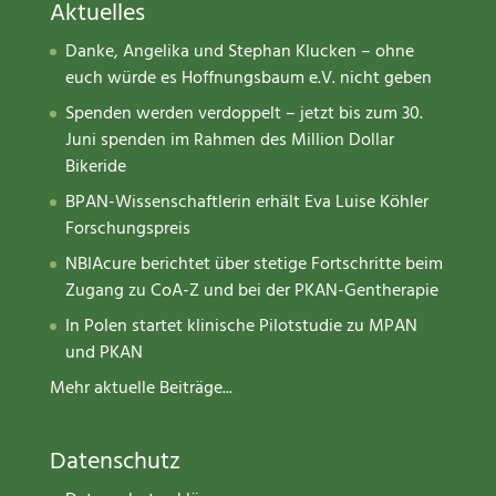
Aktuelles
Danke, Angelika und Stephan Klucken – ohne
euch würde es Hoffnungsbaum e.V. nicht geben
Spenden werden verdoppelt – jetzt bis zum 30.
Juni spenden im Rahmen des Million Dollar
Bikeride
BPAN-Wissenschaftlerin erhält Eva Luise Köhler
Forschungspreis
NBIAcure berichtet über stetige Fortschritte beim
Zugang zu CoA-Z und bei der PKAN-Gentherapie
In Polen startet klinische Pilotstudie zu MPAN
und PKAN
Mehr aktuelle Beiträge...
Datenschutz