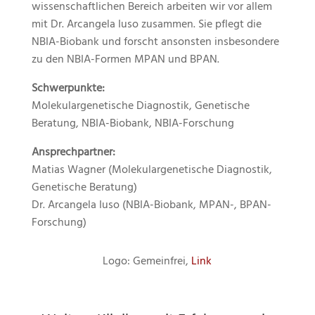
wissenschaftlichen Bereich arbeiten wir vor allem
mit Dr. Arcangela Iuso zusammen. Sie pflegt die
NBIA-Biobank und forscht ansonsten insbesondere
zu den NBIA-Formen MPAN und BPAN.
Schwerpunkte:
Molekulargenetische Diagnostik, Genetische
Beratung, NBIA-Biobank, NBIA-Forschung
Ansprechpartner:
Matias Wagner (Molekulargenetische Diagnostik,
Genetische Beratung)
Dr. Arcangela Iuso (NBIA-Biobank, MPAN-, BPAN-
Forschung)
Logo: Gemeinfrei,
Link