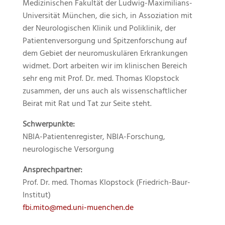
Medizinischen Fakultät der Ludwig-Maximilians-
Universität München, die sich, in Assoziation mit
der Neurologischen Klinik und Poliklinik, der
Patientenversorgung und Spitzenforschung auf
dem Gebiet der neuromuskulären Erkrankungen
widmet. Dort arbeiten wir im klinischen Bereich
sehr eng mit Prof. Dr. med. Thomas Klopstock
zusammen, der uns auch als wissenschaftlicher
Beirat mit Rat und Tat zur Seite steht.
Schwerpunkte:
NBIA-Patientenregister, NBIA-Forschung,
neurologische Versorgung
Ansprechpartner:
Prof. Dr. med. Thomas Klopstock (Friedrich-Baur-
Institut)
fbi.mito@med.uni-muenchen.de