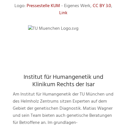
Logo:
Pressestelle KUM
-
Eigenes Werk
,
CC BY 3.0
,
Link
Institut für Humangenetik und
Klinikum Rechts der Isar
Am Institut für Humangenetik der TU München und
des Helmholz Zentrums sitzen Experten auf dem
Gebiet der genetischen Diagnostik. Matias Wagner
und sein Team bieten auch genetische Beratungen
für Betroffene an. Im grundlagen-