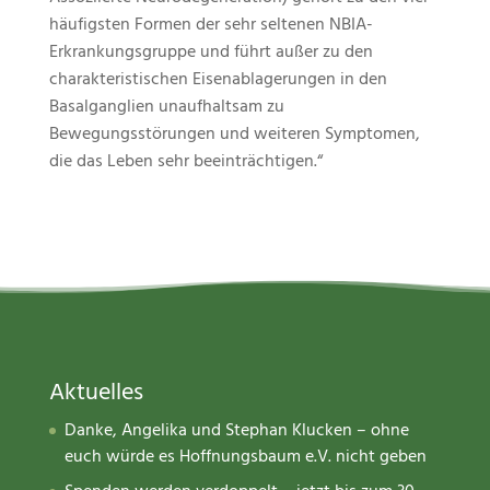
häufigsten Formen der sehr seltenen NBIA-
Erkrankungsgruppe und führt außer zu den
charakteristischen Eisenablagerungen in den
Basalganglien unaufhaltsam zu
Bewegungsstörungen und weiteren Symptomen,
die das Leben sehr beeinträchtigen.“
Aktuelles
Danke, Angelika und Stephan Klucken – ohne
euch würde es Hoffnungsbaum e.V. nicht geben