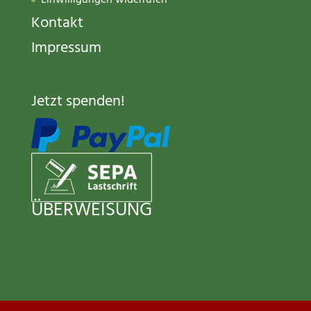
Kontakt
Impressum
Jetzt spenden
!
ÜBERWEISUNG