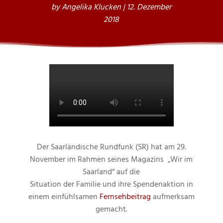
by
Angelika Klucken
|
12. Dezember
2018
Der Saarländische Rundfunk (SR) hat am 29.
November im Rahmen seines Magazins „Wir im
Saarland“ auf die
Situation der Familie und ihre Spendenaktion in
einem einfühlsamen
Fernsehbeitrag
aufmerksam
gemacht.