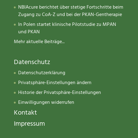
NBIAcure berichtet über stetige Fortschritte beim
Zugang zu CoA-Z und bei der PKAN-Gentherapie
In Polen startet klinische Pilotstudie zu MPAN
und PKAN
Mehr aktuelle Beiträge...
Datenschutz
Datenschutzerklärung
Privatsphäre-Einstellungen ändern
Historie der Privatsphäre-Einstellungen
Einwilligungen widerrufen
Kontakt
Impressum