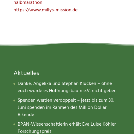
halbmarathon
https://www.millys-mission.de
Aktuelles
Danke, Angelika und Stephan Klucken – ohne
euch würde es Hoffnungsbaum e.V. nicht geben
Spenden werden verdoppelt – jetzt bis zum 30.
Juni spenden im Rahmen des Million Dollar
Bikeride
BPAN-Wissenschaftlerin erhält Eva Luise Köhler
Forschungspreis