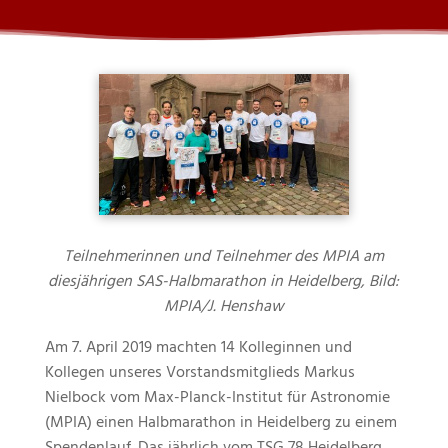
Teilnehmerinnen und Teilnehmer des MPIA am
diesjährigen SAS-Halbmarathon in Heidelberg, Bild:
MPIA/J. Henshaw
Am 7. April 2019 machten 14 Kolleginnen und
Kollegen unseres Vorstandsmitglieds Markus
Nielbock vom Max-Planck-Institut für Astronomie
(MPIA) einen Halbmarathon in Heidelberg zu einem