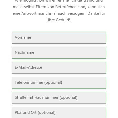
wie möglich. Da wir ehrenamtlich tätig sind und
meist selbst Eltern von Betroffenen sind, kann sich
eine Antwort manchmal auch verzögern. Danke für
Ihre Geduld!