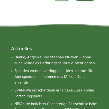
Aktuelles
Danke, Angelika und Stephan Klucken – ohne
euch würde es Hoffnungsbaum e.V. nicht geben
Spenden werden verdoppelt – jetzt bis zum 30.
Juni spenden im Rahmen des Million Dollar
Bikeride
BPAN-Wissenschaftlerin erhält Eva Luise Köhler
Forschungspreis
NBIAcure berichtet über stetige Fortschritte beim