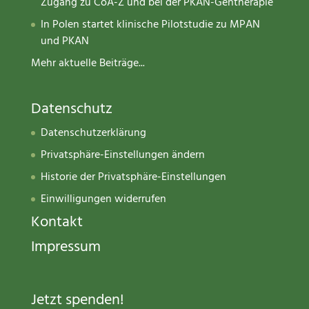
Zugang zu CoA-Z und bei der PKAN-Gentherapie
In Polen startet klinische Pilotstudie zu MPAN
und PKAN
Mehr aktuelle Beiträge...
Datenschutz
Datenschutzerklärung
Privatsphäre-Einstellungen ändern
Historie der Privatsphäre-Einstellungen
Einwilligungen widerrufen
Kontakt
Impressum
Jetzt spenden
!