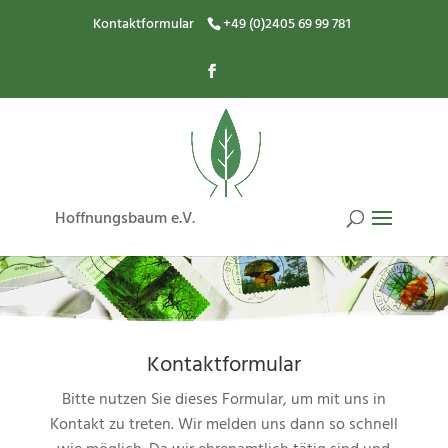
Kontaktformular
+49 (0)2405 69 99 781
Hoffnungsbaum e.V.
Kontaktformular
Bitte nutzen Sie dieses Formular, um mit uns in
Kontakt zu treten. Wir melden uns dann so schnell