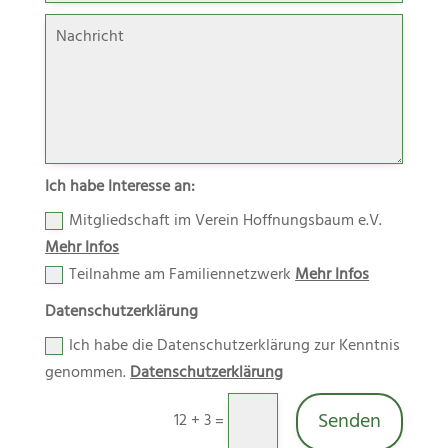
Ich habe Interesse an:
Mitgliedschaft im Verein Hoffnungsbaum e.V.
Mehr Infos
Teilnahme am Familiennetzwerk
Mehr Infos
Datenschutzerklärung
Ich habe die Datenschutzerklärung zur Kenntnis
genommen.
Datenschutzerklärung
Senden
12 + 3
=