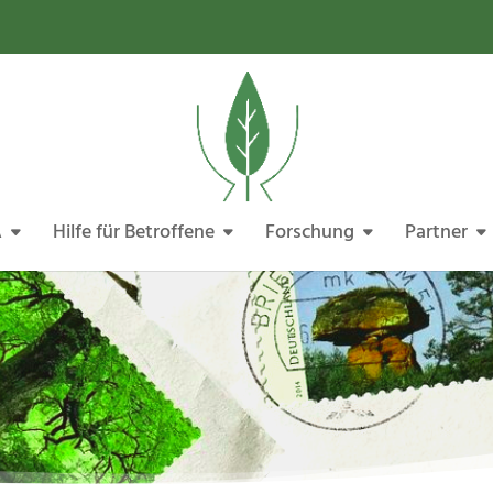
A
Hilfe für Betroffene
Forschung
Partner