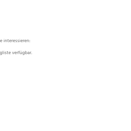
e interessieren:
liste verfügbar.