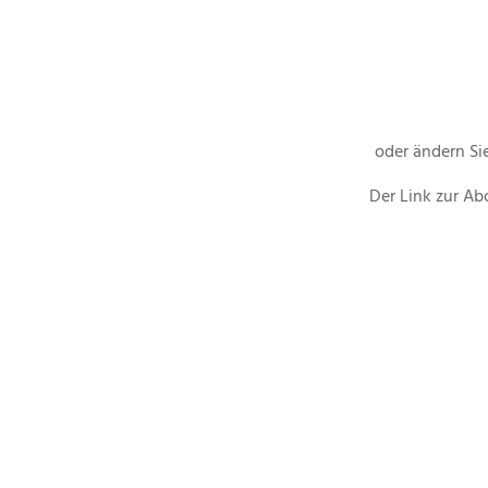
oder ändern Sie
Der Link zur Ab