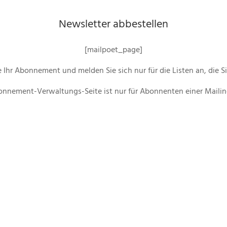
Newsletter abbestellen
[mailpoet_page]
 Ihr Abonnement und melden Sie sich nur für die Listen an, die Si
onnement-Verwaltungs-Seite ist nur für Abonnenten einer Mailing