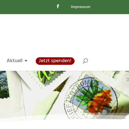
Impressum
Aktuell
Jetzt spenden!