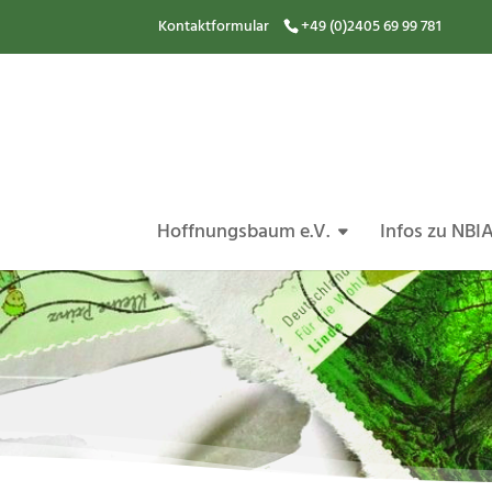
Kontaktformular
+49 (0)2405 69 99 781
Hoffnungsbaum e.V.
Infos zu NBI