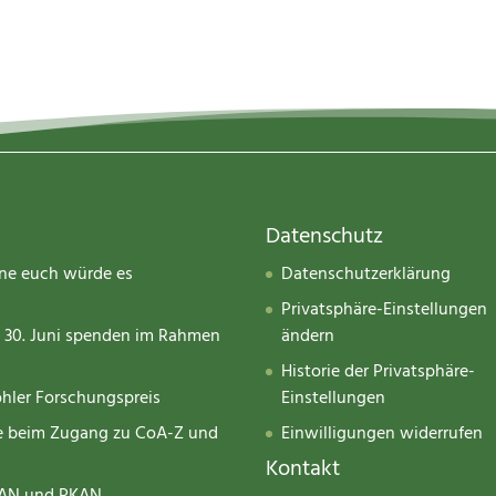
Datenschutz
hne euch würde es
Datenschutzerklärung
Privatsphäre-Einstellungen
m 30. Juni spenden im Rahmen
ändern
Historie der Privatsphäre-
öhler Forschungspreis
Einstellungen
tte beim Zugang zu CoA-Z und
Einwilligungen widerrufen
Kontakt