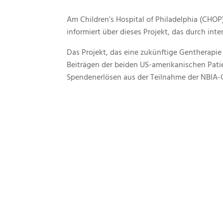
Am Children’s Hospital of Philadelphia (CHOP
informiert über dieses Projekt, das durch in
Das Projekt, das eine zukünftige Gentherapi
Beiträgen der beiden US-amerikanischen Pati
Spendenerlösen aus der Teilnahme der NBIA-G