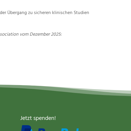
der Übergang zu sicheren klinischen Studien
Association vom Dezember
2025:
Jetzt spenden
!