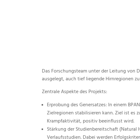
Das Forschungsteam unter der Leitung von Dr
ausgelegt, auch tief liegende Hirnregionen zu 
Zentrale Aspekte des Projekts:
Erprobung des Genersatzes: In einem BPAN
Zielregionen stabilisieren kann. Ziel ist e
Krampfaktivität, positiv beeinflusst wird.
Stärkung der Studienbereitschaft (Natural 
Verlaufsstudien. Dabei werden Erfolgskriter