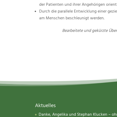
der Patienten und ihrer Angehörigen orient
Durch die parallele Entwicklung einer gez
am Menschen beschleunigt werden.
Bearbeitete und gekürzte Übe
Aktuelles
Danke, Angelika und Stephan Klucken – o